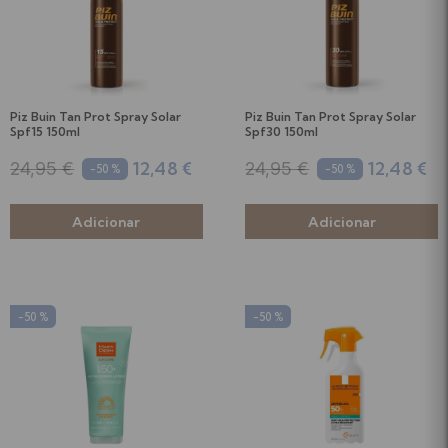
Piz Buin Tan Prot Spray Solar
Piz Buin Tan Prot Spray Solar
Spf15 150ml
Spf30 150ml
12,48 €
12,48 €
24,95 €
24,95 €
-50 %
-50 %
-50 %
-50 %