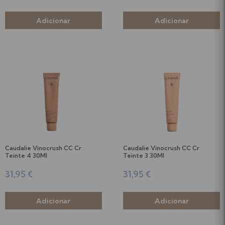
Caudalie Vinocrush CC Cr
Caudalie Vinocrush CC Cr
Teinte 4 30Ml
Teinte 3 30Ml
31,95 €
31,95 €