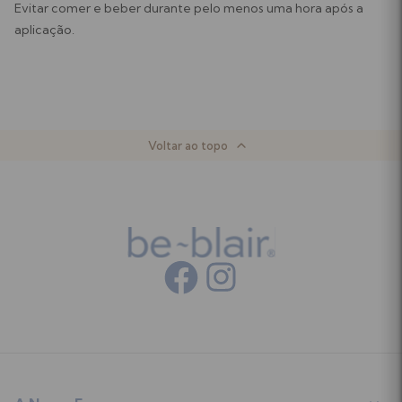
Evitar comer e beber durante pelo menos uma hora após a
aplicação.
Voltar ao topo